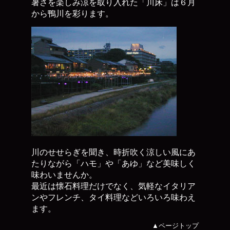
暑さを楽しみ涼を取り入れた「川床」は６月
から鴨川を彩ります。
川のせせらぎを聞き、時折吹く涼しい風にあ
たりながら「ハモ」や「あゆ」など美味しく
味わいませんか。
最近は懐石料理だけでなく、気軽なイタリア
ンやフレンチ、タイ料理などいろいろ味わえ
ます。
▲ページトップ