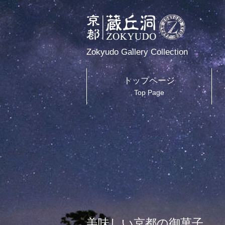
Zokyudo Gallery Collection
トップページ
Top Page
美味しい京都の御菓子