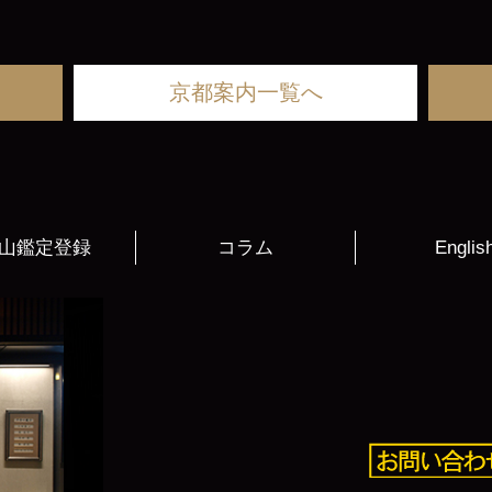
京都案内一覧へ
山鑑定登録
コラム
Englis