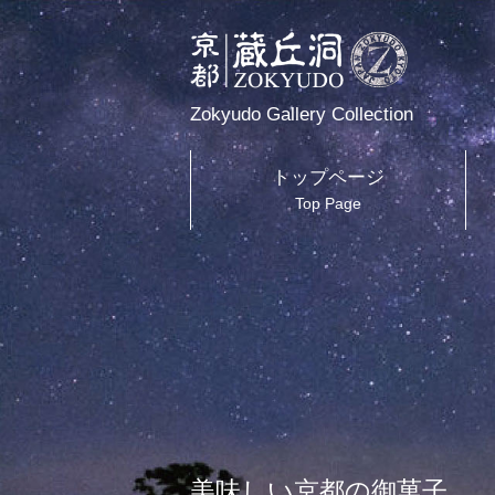
Zokyudo Gallery Collection
トップページ
Top Page
美味しい京都の御菓子