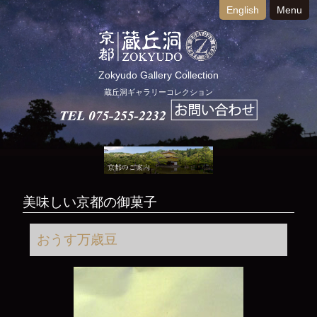
English
Menu
Zokyudo Gallery Collection
蔵丘洞ギャラリーコレクション
美味しい京都の御菓子
おうす万歳豆