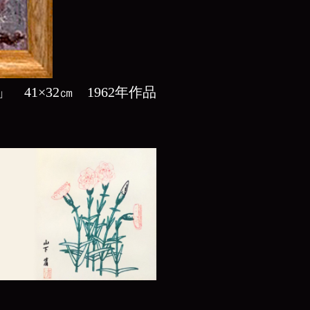
41×32㎝ 1962年作品