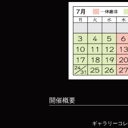
開催概要
ギャラリーコ