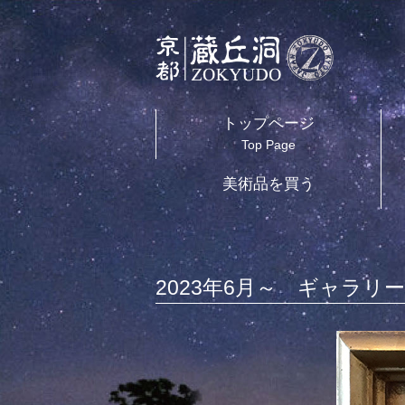
トップページ
Top Page
美術品を買う
2023年6月～
ギャラリ