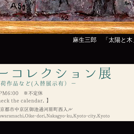
麻生三郎 「太陽と木」 