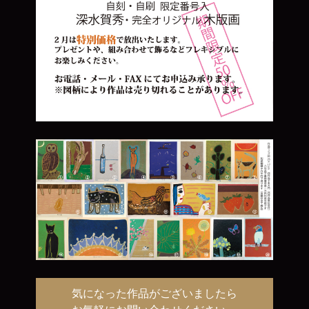
気になった作品がございましたら