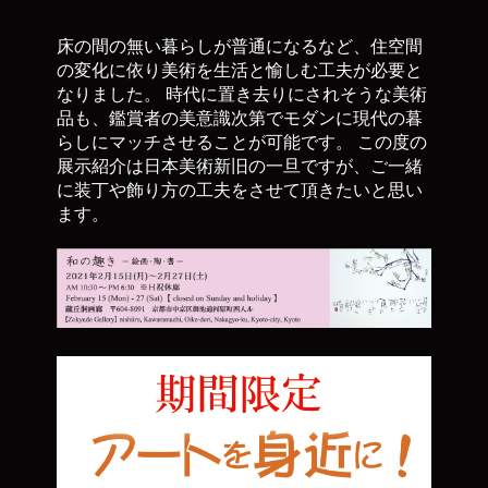
床の間の無い暮らしが普通になるなど、住空間
の変化に依り美術を生活と愉しむ工夫が必要と
なりました。 時代に置き去りにされそうな美術
品も、鑑賞者の美意識次第でモダンに現代の暮
らしにマッチさせることが可能です。 この度の
展示紹介は日本美術新旧の一旦ですが、ご一緒
に装丁や飾り方の工夫をさせて頂きたいと思い
ます。